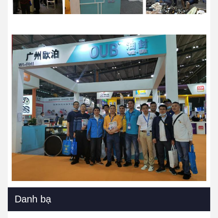
Danh bạ