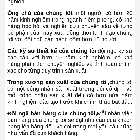
nghiệp.
Ông chủ của chúng tôi
: một người có hơn 20
năm kinh nghiệm trong ngành niêm phong, có khả
năng học hỏi và nghiên cứu chuyên sâu về từng
bộ phận của máy xúc, đồng thời lãnh đạo chúng
tôi với đội ngũ bán hàng gồm hơn 15 người.
Các kỹ sư thiết kế của chúng tôi,
đội ngũ kỹ sư
cao cấp với hơn 10 năm kinh nghiệm, có khả
năng phân tích chuyên nghiệp và tính toán chính
xác cho từng quy trình sản xuất.
Trong xưởng sản xuất của chúng tôi,
chúng tôi
có một công nhân sản xuất tương đối cố định và
mỗi công nhân sản xuất đều có hơn nửa năm
kinh nghiệm đào tạo trước khi chính thức bắt đầu.
Đội ngũ bán hàng của chúng tôi,
Mỗi nhân viên
bán hàng của chúng tôi sẽ đặt nhu cầu của khách
hàng lên hàng đầu và coi trọng mọi yêu cầu cũng
như vấn đề của khách hàng.