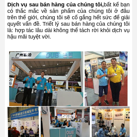
Dịch vụ sau bán hàng của chúng tôi,
bất kể bạn
có thắc mắc về sản phẩm của chúng tôi ở đâu
trên thế giới, chúng tôi sẽ cố gắng hết sức để giải
quyết vấn đề. Triết lý sau bán hàng của chúng tôi
là: hợp tác lâu dài không thể tách rời khỏi dịch vụ
hậu mãi tuyệt vời.