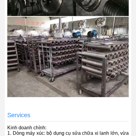
Services
Kinh doanh chính:
1. Dòng máy xúc: bộ dụng cụ sửa chữa xi lanh lớn, vừa