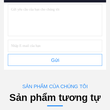
Gửi
SẢN PHẨM CỦA CHÚNG TÔI
Sản phẩm tương tự