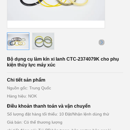
Bộ dụng cụ làm kín xi lanh CTC-2374079K cho phụ
kiện thủy lực máy xúc
Chi tiết sản phẩm
Nguồn gốc: Trung Quốc
Hàng hiệu: NOK
Điều khoản thanh toán và vận chuyển
Số lượng đặt hàng tối thiểu: 10 Đặt/Nhận lệnh dùng thử
Giá bán: Có thể thương lượng